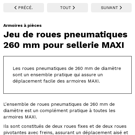
PRÉCÉ.
TOUT
SUIVANT
Armoires à pièces
Jeu de roues pneumatiques
260 mm pour sellerie MAXI
Les roues pneumatiques de 260 mm de diamètre
sont un ensemble pratique qui assure un
déplacement facile des armoires MAXI.
L'ensemble de roues pneumatiques de 260 mm de
diamètre est un complément pratique à toutes les
armoires MAXI.
Ils sont constitués de deux roues fixes et de deux roues
pivotantes avec freins, assurant un déplacement aisé et