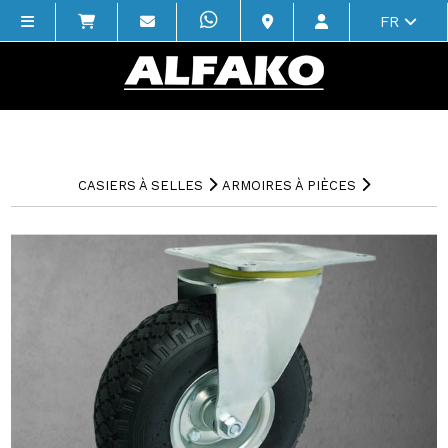
FR
CASIERS À SELLES
ARMOIRES À PIÈCES