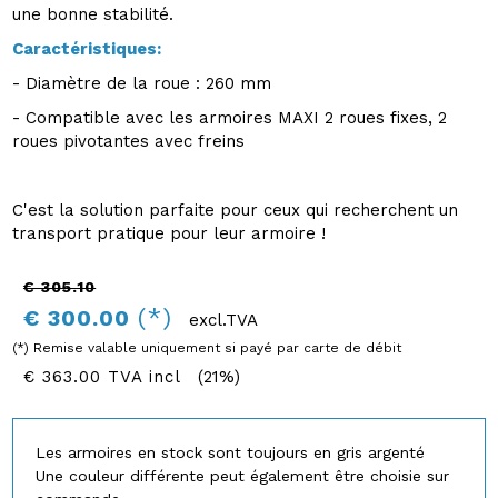
une bonne stabilité.
Caractéristiques:
- Diamètre de la roue : 260 mm
- Compatible avec les armoires MAXI 2 roues fixes, 2
roues pivotantes avec freins
C'est la solution parfaite pour ceux qui recherchent un
transport pratique pour leur armoire !
€ 305.10
(*)
€ 300.00
excl.TVA
(*) Remise valable uniquement si payé par carte de débit
€ 363.00 TVA incl
(21%)
Les armoires en stock sont toujours en gris argenté
Une couleur différente peut également être choisie sur