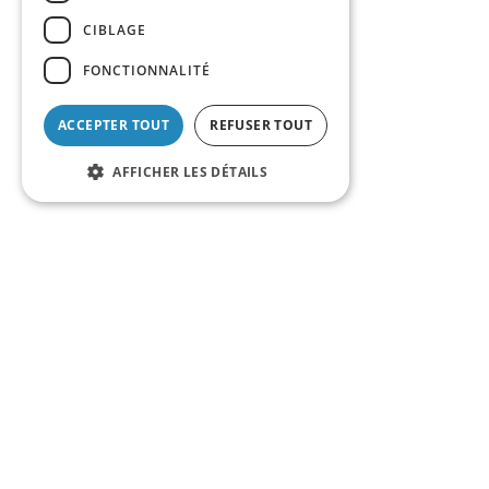
CIBLAGE
FONCTIONNALITÉ
ACCEPTER TOUT
REFUSER TOUT
AFFICHER LES DÉTAILS