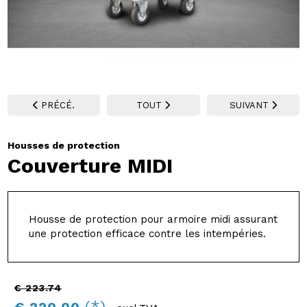
PRÉCÉ.
TOUT
SUIVANT
Housses de protection
Couverture MIDI
Housse de protection pour armoire midi assurant
une protection efficace contre les intempéries.
€ 223.74
(*)