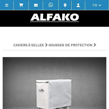
FR
CASIERS À SELLES
HOUSSES DE PROTECTION