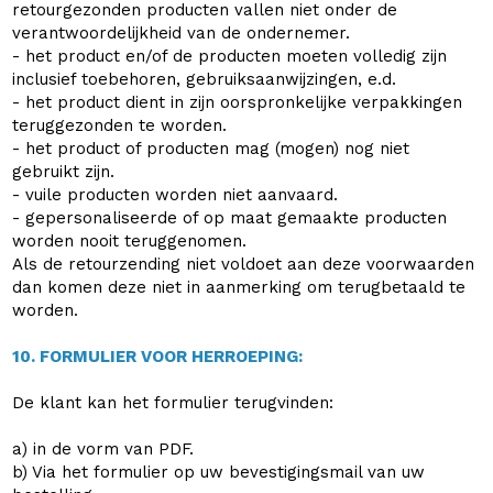
retourgezonden producten vallen niet onder de
verantwoordelijkheid van de ondernemer.
- het product en/of de producten moeten volledig zijn
inclusief toebehoren, gebruiksaanwijzingen, e.d.
- het product dient in zijn oorspronkelijke verpakkingen
teruggezonden te worden.
- het product of producten mag (mogen) nog niet
gebruikt zijn.
- vuile producten worden niet aanvaard.
- gepersonaliseerde of op maat gemaakte producten
worden nooit teruggenomen.
Als de retourzending niet voldoet aan deze voorwaarden
dan komen deze niet in aanmerking om terugbetaald te
worden.
10. FORMULIER VOOR HERROEPING:
De klant kan het formulier terugvinden:
a) in de vorm van PDF.
b) Via het formulier op uw bevestigingsmail van uw