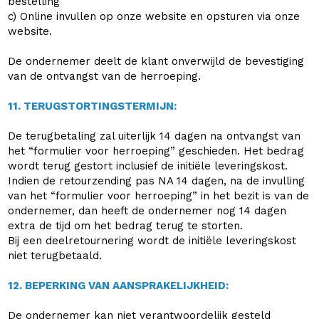
bestelling
c) Online invullen op onze website en opsturen via onze
website.
De ondernemer deelt de klant onverwijld de bevestiging
van de ontvangst van de herroeping.
11. TERUGSTORTINGSTERMIJN:
De terugbetaling zal uiterlijk 14 dagen na ontvangst van
het “formulier voor herroeping” geschieden. Het bedrag
wordt terug gestort inclusief de initiële leveringskost.
Indien de retourzending pas NA 14 dagen, na de invulling
van het “formulier voor herroeping” in het bezit is van de
ondernemer, dan heeft de ondernemer nog 14 dagen
extra de tijd om het bedrag terug te storten.
Bij een deelretournering wordt de initiële leveringskost
niet terugbetaald.
12. BEPERKING VAN AANSPRAKELIJKHEID:
De ondernemer kan niet verantwoordelijk gesteld