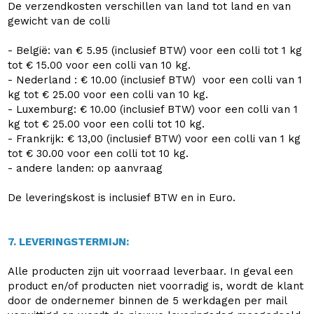
De verzendkosten verschillen van land tot land en van
gewicht van de colli
- België: van € 5.95 (inclusief BTW) voor een colli tot 1 kg
tot € 15.00 voor een colli van 10 kg.
- Nederland : € 10.00 (inclusief BTW) voor een colli van 1
kg tot € 25.00 voor een colli van 10 kg.
- Luxemburg: € 10.00 (inclusief BTW) voor een colli van 1
kg tot € 25.00 voor een colli tot 10 kg.
- Frankrijk: € 13,00 (inclusief BTW) voor een colli van 1 kg
tot € 30.00 voor een colli tot 10 kg.
- andere landen: op aanvraag
De leveringskost is inclusief BTW en in Euro.
7. LEVERINGSTERMIJN:
Alle producten zijn uit voorraad leverbaar. In geval een
product en/of producten niet voorradig is, wordt de klant
door de ondernemer binnen de 5 werkdagen per mail