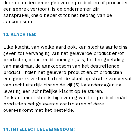
door de ondernemer geleverde product en of producten
een gebrek vertoont, is de ondernemer zijn
aansprakelijkheid beperkt tot het bedrag van de
aankoopsom.
13. KLACHTEN:
Elke klacht, van welke aard ook, kan slechts aanleiding
geven tot vervanging van het geleverde product en/of
producten, of indien dit onmogelijk is, tot terugbetaling
van maximaal de aankoopsom van het destreffende
product. Indien het geleverd product en/of producten
een gebrek vertoont, dient de klant op straffe van verval
van recht uiterlijk binnen de vijf (5) kalenderdagen na
levering een schriftelijke klacht op te sturen.
De klant moet steeds bij levering van het product en/of
producten het geleverde controleren of deze
overeenkomt met het bestelde.
14. INTELLECTUELE EIGENDOM: