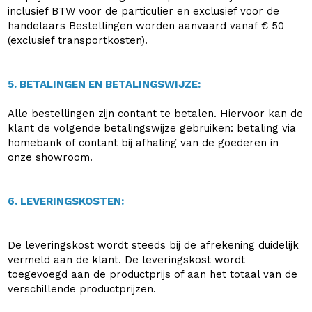
inclusief BTW voor de particulier en exclusief voor de
handelaars Bestellingen worden aanvaard vanaf € 50
(exclusief transportkosten).
5. BETALINGEN EN BETALINGSWIJZE:
Alle bestellingen zijn contant te betalen. Hiervoor kan de
klant de volgende betalingswijze gebruiken: betaling via
homebank of contant bij afhaling van de goederen in
onze showroom.
6. LEVERINGSKOSTEN:
De leveringskost wordt steeds bij de afrekening duidelijk
vermeld aan de klant. De leveringskost wordt
toegevoegd aan de productprijs of aan het totaal van de
verschillende productprijzen.